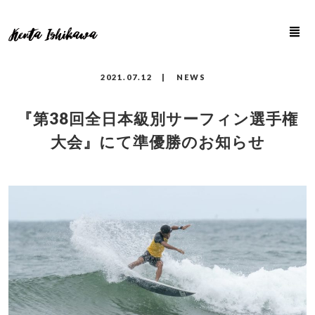
2021.
07.12
|
NEWS
『第38回全日本級別サーフィン選手権
大会』にて準優勝のお知らせ