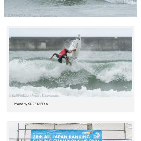
Photo by SURF MEDIA