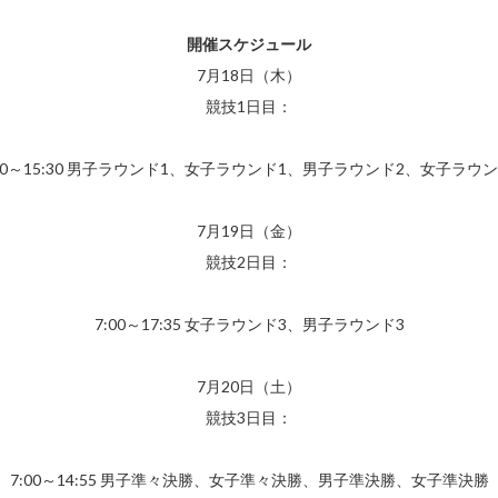
開催スケジュール
7月18日（木）
競技1日目：
:00～15:30 男子ラウンド1、女子ラウンド1、男子ラウンド2、女子ラウン
7月19日（金）
競技2日目：
7:00～17:35 女子ラウンド3、男子ラウンド3
7月20日（土）
競技3日目：
7:00～14:55 男子準々決勝、女子準々決勝、男子準決勝、女子準決勝