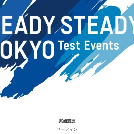
実施競技
サーフィン