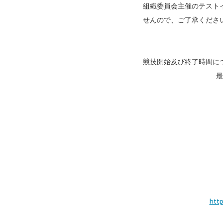
組織委員会主催のテスト
せんので、ご了承くださ
競技開始及び終了時間に
最
http