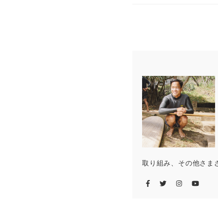
取り組み、その他さま