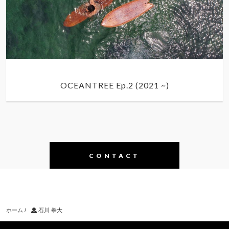
OCEANTREE Ep.2 (2021 ~)
CONTACT
ホーム
/
石川 拳大