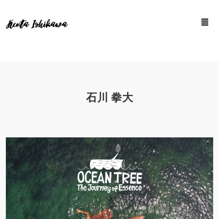
石川 拳大